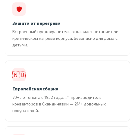
🛡
Защита от перегрева
Встроенный предохранитель отключает питание при
критическом нагреве корпуса. Безопасно для дома с
детьми.
🇳🇴
Европейская сборка
70+ лет опыта с 1952 года. #1 производитель
конвекторов в Скандинавии — 2М+ довольных
покупателей.