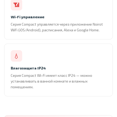
📶
Wi-Fi управление
Серия Compact управляется через приложение Noirot
WiFi (iOS/Android), расписания, Alexa и Google Home.
💧
Влагозащита IP24
Серия Compact Wi-Fi имеет класс IP24 — можно
устанавливать в ванной комнате и влажных
помещениях.