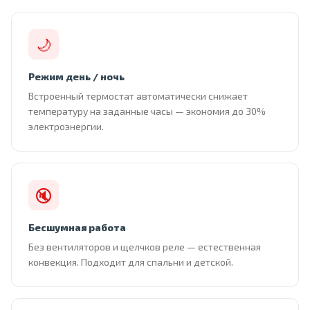
🌙
Режим день / ночь
Встроенный термостат автоматически снижает
температуру на заданные часы — экономия до 30%
электроэнергии.
🔇
Бесшумная работа
Без вентиляторов и щелчков реле — естественная
конвекция. Подходит для спальни и детской.