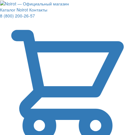
Каталог Noirot
Контакты
8 (800) 200-26-57