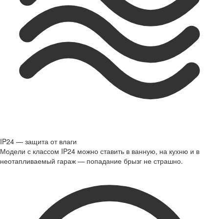
IP24 — защита от влаги
Модели с классом IP24 можно ставить в ванную, на кухню и в
неотапливаемый гараж — попадание брызг не страшно.