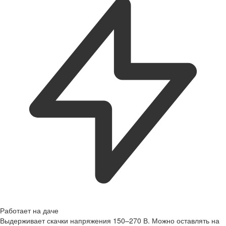
Работает на даче
Выдерживает скачки напряжения 150–270 В. Можно оставлять на