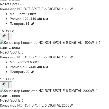
Noirot Spot E-5
Конвектор NOIROT SPOT E-5 DIGITAL 1000W
Мощность:
1 кВт
Размер:
420×440×80 мм
Площадь:
15 м²
15 980 ₽
Noirot Spot E-5
Конвектор NOIROT SPOT E-5 DIGITAL 1500W
Мощность:
1.5 кВт
Размер:
580×440×80 мм
Площадь:
20 м²
17 390 ₽
Noirot Spot E-5
Конвектор NOIROT SPOT E-5 DIGITAL 2000W