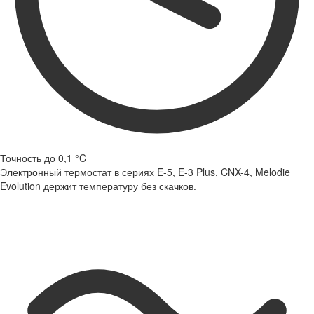
Точность до 0,1 °C
Электронный термостат в сериях E-5, E-3 Plus, CNX-4, Melodie
Evolution держит температуру без скачков.