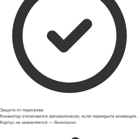
Защита от перегрева
Конвектор отключается автоматически, если перекрыта конвекция.
Корпус не заземляется — безопасно.