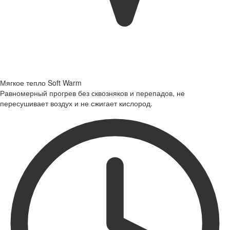
Мягкое тепло Soft Warm
Равномерный прогрев без сквозняков и перепадов, не
пересушивает воздух и не сжигает кислород.