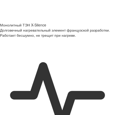
Монолитный ТЭН X-Silence
Долговечный нагревательный элемент французской разработки.
Работает бесшумно, не трещит при нагреве.