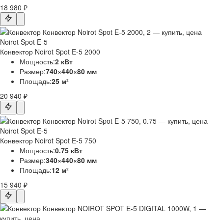
18 980 ₽
Noirot Spot E-5
Конвектор Noirot Spot E-5 2000
Мощность:
2 кВт
Размер:
740×440×80 мм
Площадь:
25 м²
20 940 ₽
Noirot Spot E-5
Конвектор Noirot Spot E-5 750
Мощность:
0.75 кВт
Размер:
340×440×80 мм
Площадь:
12 м²
15 940 ₽