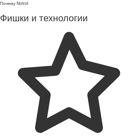
Почему Noirot
Фишки и технологии