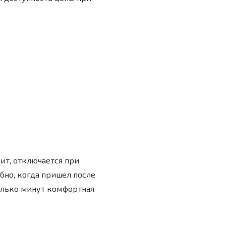
ит, отключается при
бно, когда пришел после
колько минут комфортная