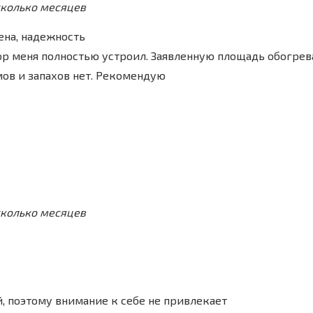
сколько месяцев
ена, надежность
р меня полностью устроил. Заявленную площадь обогрева
ов и запахов нет. Рекомендую
сколько месяцев
, поэтому внимание к себе не привлекает