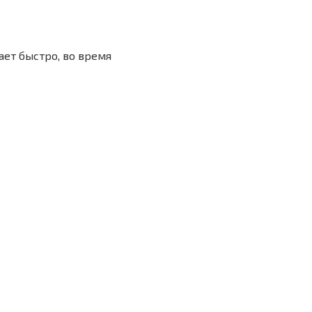
ет быстро, во время