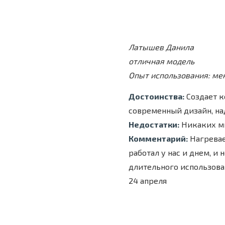
Латышев Данила
отличная модель
Опыт использования: ме
Достоинства:
Создает к
современный дизайн, на
Недостатки:
Никаких м
Комментарий:
Нагревае
работал у нас и днем, и
длительного использова
24 апреля