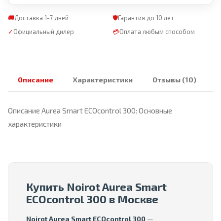
🚚
Доставка 1-7 дней
🛡
Гарантия до 10 лет
✓
Официальный дилер
💳
Оплата любым способом
Описание
Характеристики
Отзывы (10)
Описание Aurea Smart ECOcontrol 300: Основные
характеристики
Купить Noirot Aurea Smart
ECOcontrol 300 в Москве
Noirot Aurea Smart ECOcontrol 300
—