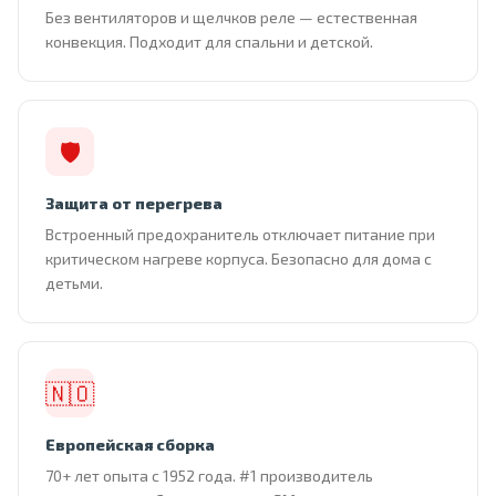
Без вентиляторов и щелчков реле — естественная
конвекция. Подходит для спальни и детской.
🛡
Защита от перегрева
Встроенный предохранитель отключает питание при
критическом нагреве корпуса. Безопасно для дома с
детьми.
🇳🇴
Европейская сборка
70+ лет опыта с 1952 года. #1 производитель