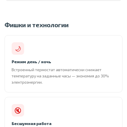
Фишки и технологии
🌙
Режим день / ночь
Встроенный термостат автоматически снижает
температуру на заданные часы — экономия до 30%
электроэнергии.
🔇
Бесшумная работа