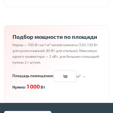
Подбор мощности по площади
Норма — 100 Вт на 1 м² жилой комнаты (120-130 Вт
для кухни и ванной, 80 Вт для спальни). Максимум
одного конвектора — 2 кВт, для больших площадей
нужны 2+ штуки.
Площадь помещения:
м²
→
1 000
Нужно:
Вт