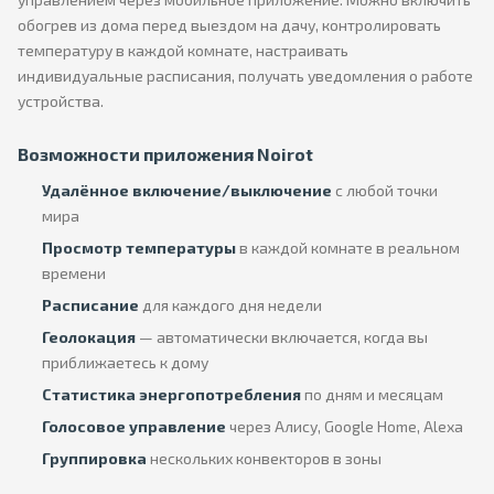
обогрев из дома перед выездом на дачу, контролировать
температуру в каждой комнате, настраивать
индивидуальные расписания, получать уведомления о работе
устройства.
Возможности приложения Noirot
Удалённое включение/выключение
с любой точки
мира
Просмотр температуры
в каждой комнате в реальном
времени
Расписание
для каждого дня недели
Геолокация
— автоматически включается, когда вы
приближаетесь к дому
Статистика энергопотребления
по дням и месяцам
Голосовое управление
через Алису, Google Home, Alexa
Группировка
нескольких конвекторов в зоны