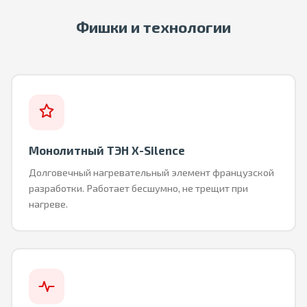
Фишки и технологии
Монолитный ТЭН X-Silence
Долговечный нагревательный элемент французской
разработки. Работает бесшумно, не трещит при
нагреве.