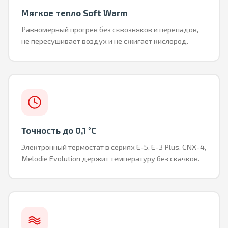
Мягкое тепло Soft Warm
Равномерный прогрев без сквозняков и перепадов,
не пересушивает воздух и не сжигает кислород.
Точность до 0,1 °C
Электронный термостат в сериях E-5, E-3 Plus, CNX-4,
Melodie Evolution держит температуру без скачков.