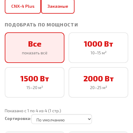
CNX-4 Plus
Заказные
ПОДОБРАТЬ ПО МОЩНОСТИ
Все
1000 Вт
показать всё
10–15 м²
1500 Вт
2000 Вт
15–20 м²
20–25 м²
Показано с 1 по 4 из 4 (1 стр.)
Сортировка: