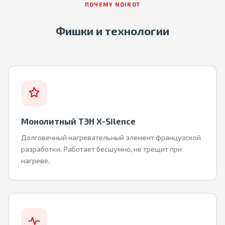
ПОЧЕМУ NOIROT
Фишки и технологии
Монолитный ТЭН X-Silence
Долговечный нагревательный элемент французской
разработки. Работает бесшумно, не трещит при
нагреве.