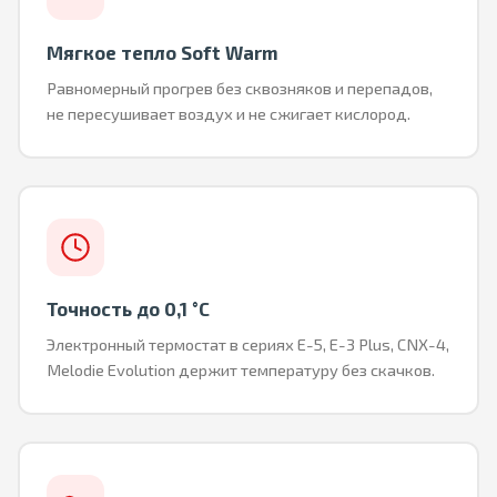
Мягкое тепло Soft Warm
Равномерный прогрев без сквозняков и перепадов,
не пересушивает воздух и не сжигает кислород.
Точность до 0,1 °C
Электронный термостат в сериях E-5, E-3 Plus, CNX-4,
Melodie Evolution держит температуру без скачков.