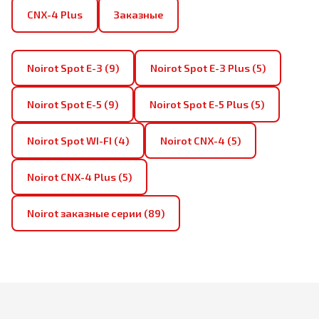
CNX-4 Plus
Заказные
Noirot Spot E-3 (9)
Noirot Spot E-3 Plus (5)
Noirot Spot E-5 (9)
Noirot Spot E-5 Plus (5)
Noirot Spot WI-FI (4)
Noirot CNX-4 (5)
Noirot CNX-4 Plus (5)
Noirot заказные серии (89)