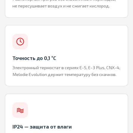
не пересушивает воздух и не сжигает кислород.
Точность до 0,1 °C
Электронный термостат в сериях E-5, E-3 Plus, CNX-4,
Melodie Evolution держит температуру без скачков.
IP24 — защита от влаги