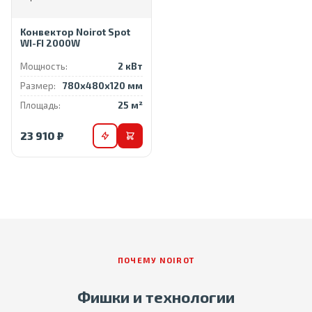
Конвектор Noirot Spot
WI-FI 2000W
Мощность:
2 кВт
Размер:
780x480x120 мм
Площадь:
25 м²
23 910 ₽
ПОЧЕМУ NOIROT
Фишки и технологии