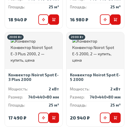
Площадь:
25 м²
Площадь:
25 м²
18 940 ₽
16 980 ₽
2000 Вт
2000 Вт
Конвектор Noirot Spot E-
Конвектор Noirot Spot E-
3 Plus 2000
5 2000
Мощность:
2 кВт
Мощность:
2 кВт
Размер:
740×440×80 мм
Размер:
740×440×80 мм
Площадь:
25 м²
Площадь:
25 м²
17 490 ₽
20 940 ₽