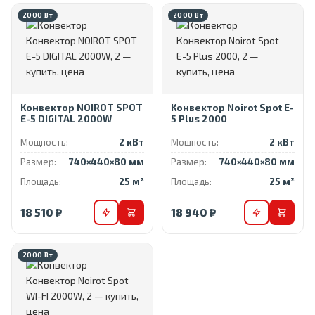
2000 Вт
2000 Вт
Конвектор NOIROT SPOT
Конвектор Noirot Spot E-
E-5 DIGITAL 2000W
5 Plus 2000
Мощность:
2 кВт
Мощность:
2 кВт
Размер:
740×440×80 мм
Размер:
740×440×80 мм
Площадь:
25 м²
Площадь:
25 м²
18 510 ₽
18 940 ₽
2000 Вт