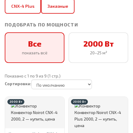
CNX-4 Plus
Заказные
ПОДОБРАТЬ ПО МОЩНОСТИ
Все
2000 Вт
показать всё
20–25 м²
Показано с 1 по 9 из 9 (1 стр.)
Сортировка:
2000 Вт
2000 Вт