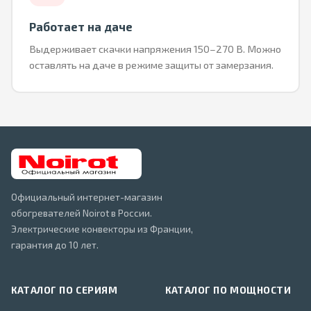
Работает на даче
Выдерживает скачки напряжения 150–270 В. Можно
оставлять на даче в режиме защиты от замерзания.
Официальный интернет-магазин
обогревателей Noirot в России.
Электрические конвекторы из Франции,
гарантия до 10 лет.
КАТАЛОГ ПО СЕРИЯМ
КАТАЛОГ ПО МОЩНОСТИ