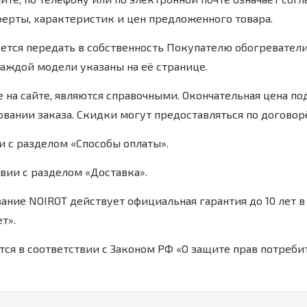
ерты, характеристик и цен предложенного товара.
ется передать в собственность Покупателю обогреватели
каждой модели указаны на её странице.
 на сайте, являются справочными. Окончательная цена п
вании заказа. Скидки могут предоставляться по договор
и с разделом «Способы оплаты».
вии с разделом «Доставка».
ание NOIROT действует официальная гарантия до 10 лет в
т».
ся в соответствии с Законом РФ «О защите прав потреби