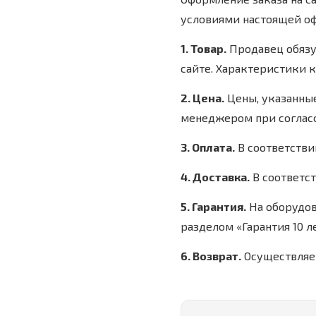
условиями настоящей оф
1. Товар.
Продавец обязу
сайте. Характеристики 
2. Цена.
Цены, указанные
менеджером при согласо
3. Оплата.
В соответстви
4. Доставка.
В соответст
5. Гарантия.
На оборудов
разделом «Гарантия 10 ле
6. Возврат.
Осуществляет