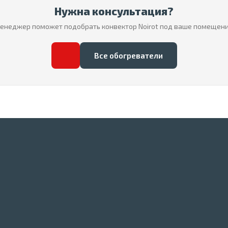
Нужна консультация?
енеджер поможет подобрать конвектор Noirot под ваше помещени
Все обогреватели