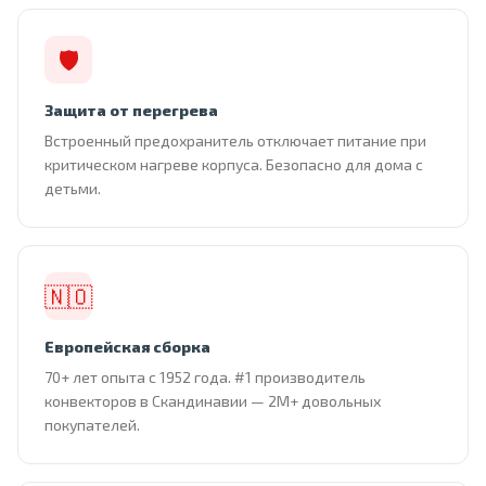
🛡
Защита от перегрева
Встроенный предохранитель отключает питание при
критическом нагреве корпуса. Безопасно для дома с
детьми.
🇳🇴
Европейская сборка
70+ лет опыта с 1952 года. #1 производитель
конвекторов в Скандинавии — 2М+ довольных
покупателей.