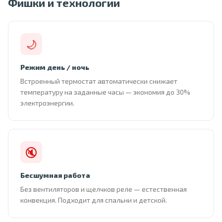
Фишки и технологии
🌙
Режим день / ночь
Встроенный термостат автоматически снижает
температуру на заданные часы — экономия до 30%
электроэнергии.
🔇
Бесшумная работа
Без вентиляторов и щелчков реле — естественная
конвекция. Подходит для спальни и детской.