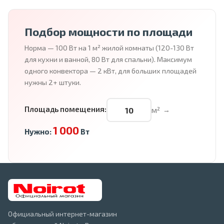
Подбор мощности по площади
Норма — 100 Вт на 1 м² жилой комнаты (120-130 Вт
для кухни и ванной, 80 Вт для спальни). Максимум
одного конвектора — 2 кВт, для больших площадей
нужны 2+ штуки.
Площадь помещения:
м²
→
1 000
Нужно:
Вт
Официальный интернет-магазин