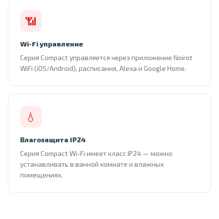
📶
Wi-Fi управление
Серия Compact управляется через приложение Noirot
WiFi (iOS/Android), расписания, Alexa и Google Home.
💧
Влагозащита IP24
Серия Compact Wi-Fi имеет класс IP24 — можно
устанавливать в ванной комнате и влажных
помещениях.