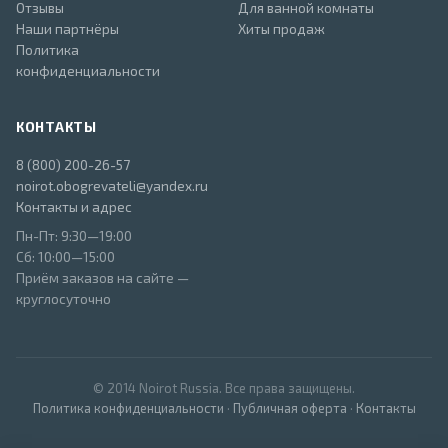
Отзывы
Для ванной комнаты
Наши партнёры
Хиты продаж
Политика
конфиденциальности
КОНТАКТЫ
8 (800) 200-26-57
noirot.obogrevateli@yandex.ru
Контакты и адрес
Пн-Пт: 9:30—19:00
Сб: 10:00—15:00
Приём заказов на сайте —
круглосуточно
© 2014 Noirot Russia. Все права защищены.
Политика конфиденциальности
·
Публичная оферта
·
Контакты