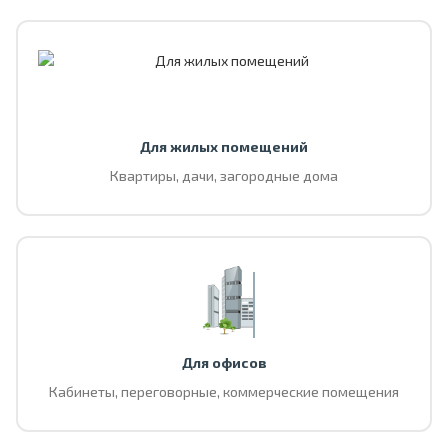
Для жилых помещений
Квартиры, дачи, загородные дома
Для офисов
Кабинеты, переговорные, коммерческие помещения