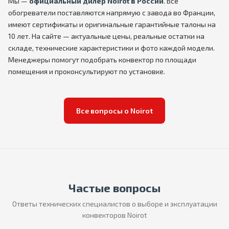
Мы —
официальный дилер Noirot в России
. Все
обогреватели поставляются напрямую с завода во Франции,
имеют сертификаты и оригинальные гарантийные талоны на
10 лет. На сайте — актуальные цены, реальные остатки на
складе, технические характеристики и фото каждой модели.
Менеджеры помогут подобрать конвектор по площади
помещения и проконсультируют по установке.
Все вопросы о Noirot
Частые вопросы
Ответы технических специалистов о выборе и эксплуатации
конвекторов Noirot