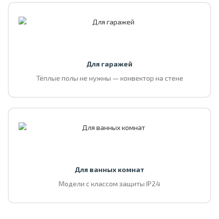
Для гаражей
Тёплые полы не нужны — конвектор на стене
Для ванных комнат
Модели с классом защиты IP24