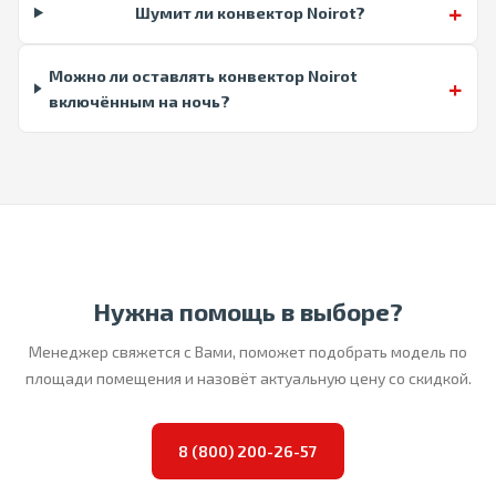
+
Шумит ли конвектор Noirot?
Можно ли оставлять конвектор Noirot
+
включённым на ночь?
Нужна помощь в выборе?
Менеджер свяжется с Вами, поможет подобрать модель по
площади помещения и назовёт актуальную цену со скидкой.
8 (800) 200-26-57