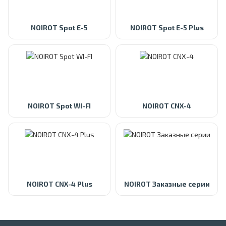
NOIROT Spot E-5
NOIROT Spot E-5 Plus
NOIROT Spot WI-FI
NOIROT CNX-4
NOIROT CNX-4 Plus
NOIROT Заказные серии