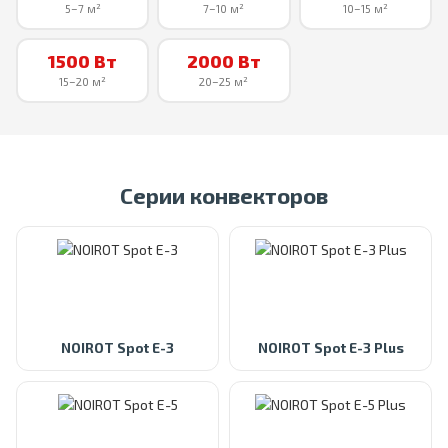
5–7 м²
7–10 м²
10–15 м²
1500 Вт
2000 Вт
15–20 м²
20–25 м²
Серии конвекторов
NOIROT Spot E-3
NOIROT Spot E-3 Plus