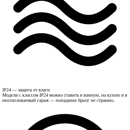
IP24 — защита от влаги
Модели с классом IP24 можно ставить в ванную, на кухню и в
неотапливаемый гараж — попадание брызг не страшно.