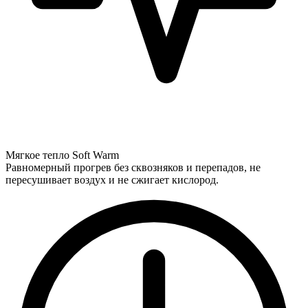
Мягкое тепло Soft Warm
Равномерный прогрев без сквозняков и перепадов, не
пересушивает воздух и не сжигает кислород.