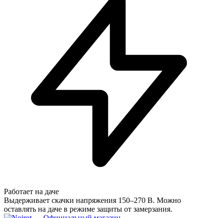
Работает на даче
Выдерживает скачки напряжения 150–270 В. Можно
оставлять на даче в режиме защиты от замерзания.