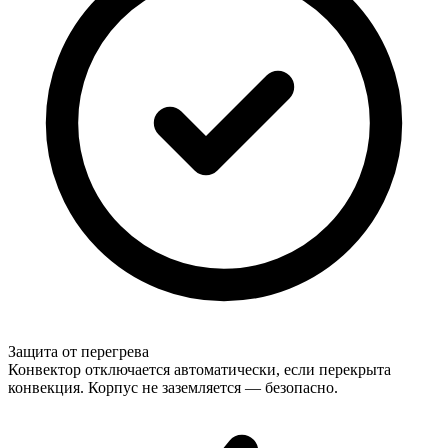
Защита от перегрева
Конвектор отключается автоматически, если перекрыта
конвекция. Корпус не заземляется — безопасно.