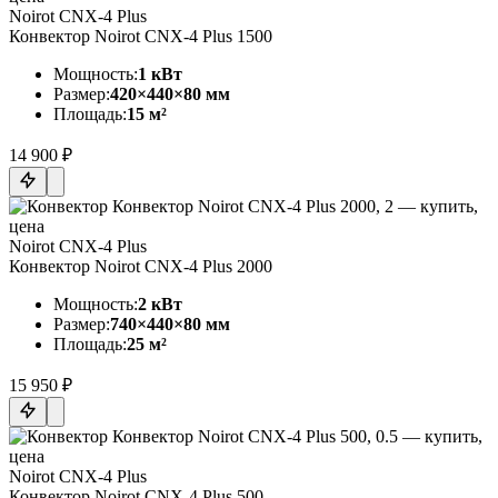
Noirot CNX-4 Plus
Конвектор Noirot CNX-4 Plus 1500
Мощность:
1 кВт
Размер:
420×440×80 мм
Площадь:
15 м²
14 900 ₽
Noirot CNX-4 Plus
Конвектор Noirot CNX-4 Plus 2000
Мощность:
2 кВт
Размер:
740×440×80 мм
Площадь:
25 м²
15 950 ₽
Noirot CNX-4 Plus
Конвектор Noirot CNX-4 Plus 500