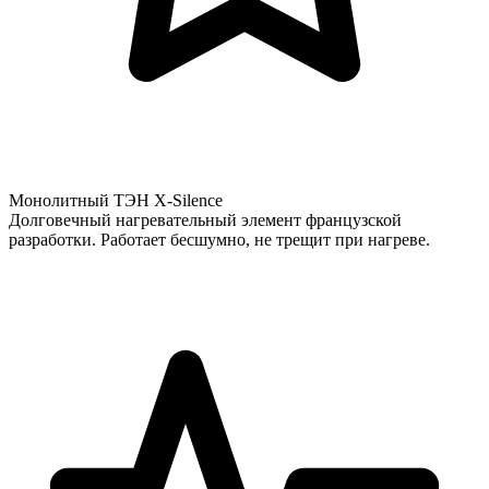
Монолитный ТЭН X-Silence
Долговечный нагревательный элемент французской
разработки. Работает бесшумно, не трещит при нагреве.