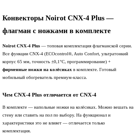
Конвекторы Noirot CNX-4 Plus —
флагман с ножками в комплекте
Noirot CNX-4 Plus
— топовая комплектация флагманской серии.
Все функции CNX-4 (ECOcontrol®, Auto Confort, ультратонкий
корпус 65 мм, точность ±0,1°C, программирование) +
фирменные ножки на колёсиках
в комплекте. Готовый
мобильный обогреватель премиум-класса.
Чем CNX-4 Plus отличается от CNX-4
В комплекте — напольные ножки на колёсиках. Можно вешать на
стену или ставить на пол по выбору. На функционал и
характеристики это не влияет — отличается только
комплектация.