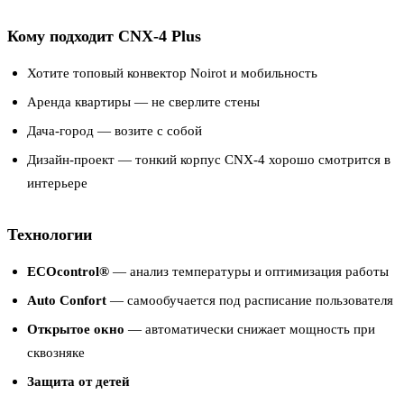
Кому подходит CNX-4 Plus
Хотите топовый конвектор Noirot и мобильность
Аренда квартиры — не сверлите стены
Дача-город — возите с собой
Дизайн-проект — тонкий корпус CNX-4 хорошо смотрится в
интерьере
Технологии
ECOcontrol®
— анализ температуры и оптимизация работы
Auto Confort
— самообучается под расписание пользователя
Открытое окно
— автоматически снижает мощность при
сквозняке
Защита от детей