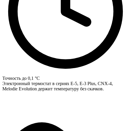
Точность до 0,1 °C
Электронный термостат в сериях E-5, E-3 Plus, CNX-4,
Melodie Evolution держит температуру без скачков.