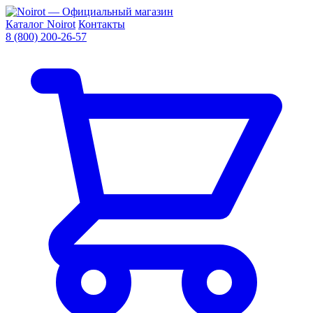
Каталог Noirot
Контакты
8 (800) 200-26-57