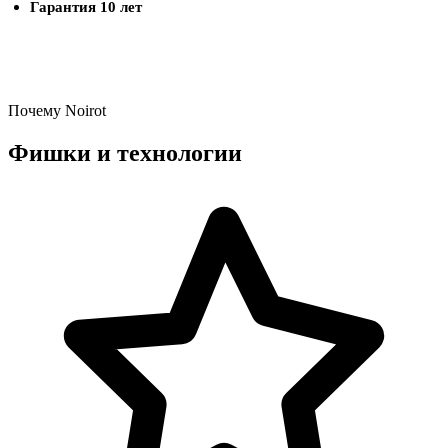
Гарантия 10 лет
Почему Noirot
Фишки и технологии