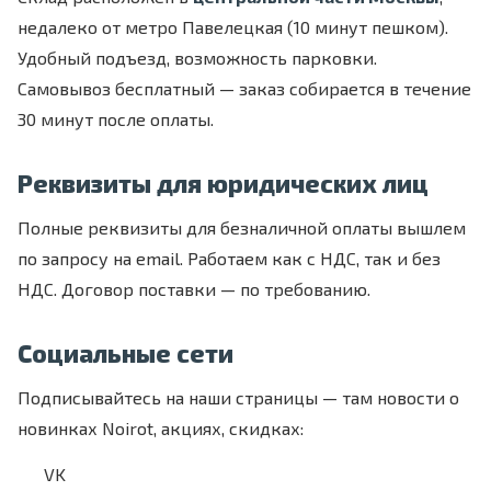
недалеко от метро Павелецкая (10 минут пешком).
Удобный подъезд, возможность парковки.
Самовывоз бесплатный — заказ собирается в течение
30 минут после оплаты.
Реквизиты для юридических лиц
Полные реквизиты для безналичной оплаты вышлем
по запросу на email. Работаем как с НДС, так и без
НДС. Договор поставки — по требованию.
Социальные сети
Подписывайтесь на наши страницы — там новости о
новинках Noirot, акциях, скидках:
VK