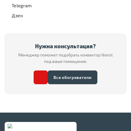
Telegram
Дзен
Нужна консультация?
Менеджер поможет подобрать конвектор Noirot
под ваше помещение.
Все обогреватели