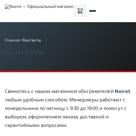
Главная
›
Контакты
Контакты
Свяжитесь с нашим магазином обогревателей
Noirot
любым удобным способом. Менеджеры работают с
понедельника по пятницу с 9:30 до 19:00 и помогут с
выбором, оформлением заказа, доставкой и
гарантийными вопросами.