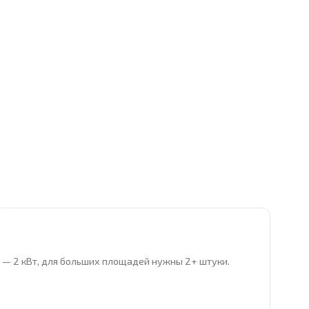
ра — 2 кВт, для больших площадей нужны 2+ штуки.