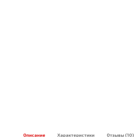
Описание
Характеристики
Отзывы (10)