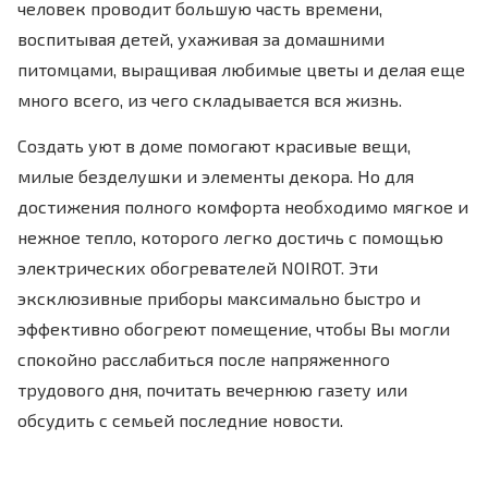
человек проводит большую часть времени,
воспитывая детей, ухаживая за домашними
питомцами, выращивая любимые цветы и делая еще
много всего, из чего складывается вся жизнь.
Создать уют в доме помогают красивые вещи,
милые безделушки и элементы декора. Но для
достижения полного комфорта необходимо мягкое и
нежное тепло, которого легко достичь с помощью
электрических обогревателей NOIROT. Эти
эксклюзивные приборы максимально быстро и
эффективно обогреют помещение, чтобы Вы могли
спокойно расслабиться после напряженного
трудового дня, почитать вечернюю газету или
обсудить с семьей последние новости.