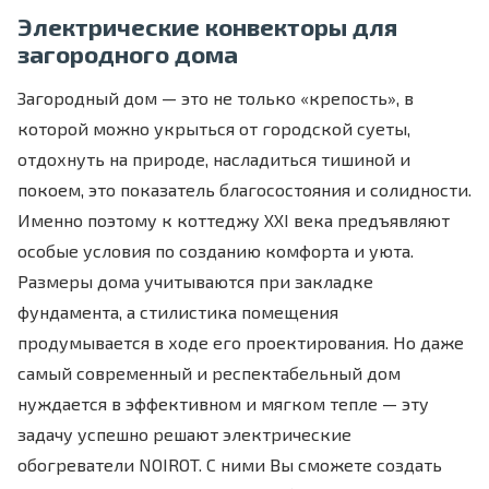
Электрические конвекторы для
загородного дома
Загородный дом — это не только «крепость», в
которой можно укрыться от городской суеты,
отдохнуть на природе, насладиться тишиной и
покоем, это показатель благосостояния и солидности.
Именно поэтому к коттеджу XXI века предъявляют
особые условия по созданию комфорта и уюта.
Размеры дома учитываются при закладке
фундамента, а стилистика помещения
продумывается в ходе его проектирования. Но даже
самый современный и респектабельный дом
нуждается в эффективном и мягком тепле — эту
задачу успешно решают электрические
обогреватели NOIROT. С ними Вы сможете создать