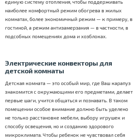
единую систему отопления, чтобы поддерживать
наиболее комфортный режим обогрева в жилых
комнатах, более экономичный режим — к примеру, в
гостиной, а режим антизамерзания — в частности, в
подсобных помещениях дома и хозблоках.
Электрические конвекторы для
детской комнаты
Детская комната — это особый мир, где Ваш карапуз
знакомится с окружающими его предметами, делает
первые шаги, учится общаться и познавать. В таком
помещении особое внимание должно быть уделено
не только расстановке мебели, выбору игрушек и
способу освещения, но и созданию здорового
микроклимата. Чтобы ребенок не чувствовал себя