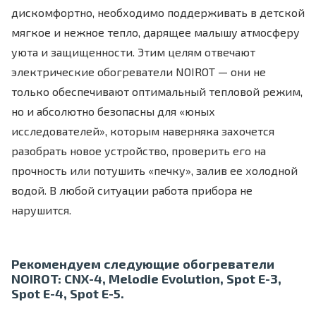
дискомфортно, необходимо поддерживать в детской
мягкое и нежное тепло, дарящее малышу атмосферу
уюта и защищенности. Этим целям отвечают
электрические обогреватели NOIROT — они не
только обеспечивают оптимальный тепловой режим,
но и абсолютно безопасны для «юных
исследователей», которым наверняка захочется
разобрать новое устройство, проверить его на
прочность или потушить «печку», залив ее холодной
водой. В любой ситуации работа прибора не
нарушится.
Рекомендуем следующие обогреватели
NOIROT: CNX-4, Melodie Evolution, Spot E-3,
Spot E-4, Spot E-5.