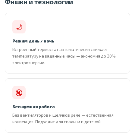
Фишки и технологии
🌙
Режим день / ночь
Встроенный термостат автоматически снижает
температуру на заданные часы — экономия до 30%
электроэнергии.
🔇
Бесшумная работа
Без вентиляторов и щелчков реле — естественная
конвекция. Подходит для спальни и детской.