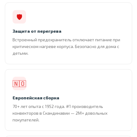
🛡
Защита от перегрева
Встроенный предохранитель отключает питание при
критическом нагреве корпуса. Безопасно для дома с
детьми.
🇳🇴
Европейская сборка
70+ лет опыта с 1952 года. #1 производитель
конвекторов в Скандинавии — 2М+ довольных
покупателей.