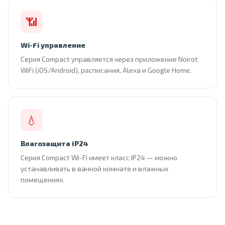
📶
Wi-Fi управление
Серия Compact управляется через приложение Noirot
WiFi (iOS/Android), расписания, Alexa и Google Home.
💧
Влагозащита IP24
Серия Compact Wi-Fi имеет класс IP24 — можно
устанавливать в ванной комнате и влажных
помещениях.