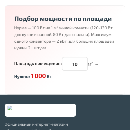
Подбор мощности по площади
Норма — 100 Вт на 1 м² жилой комнаты (120-130 Вт
для кухни и ванной, 80 Вт для спальни). Максимум
одного конвектора — 2 кВт, для больших площадей
нужны 2+ штуки.
Площадь помещения:
м²
→
1 000
Нужно:
Вт
Официальный интернет-магазин