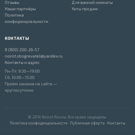
Отзывы
Для ванной комнаты
Наши партнёры
Хиты продаж
Политика
конфиденциальности
КОНТАКТЫ
8 (800) 200-26-57
noirot.obogrevateli@yandex.ru
Контакты и адрес
Пн-Пт: 9:30—19:00
Сб: 10:00—15:00
Приём заказов на сайте —
круглосуточно
© 2014 Noirot Russia. Все права защищены.
Политика конфиденциальности
·
Публичная оферта
·
Контакты