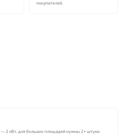
покупателей.
ра — 2 кВт, для больших площадей нужны 2+ штуки.