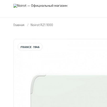
Главная
Noirot R21 1000
FRANCE · 1946