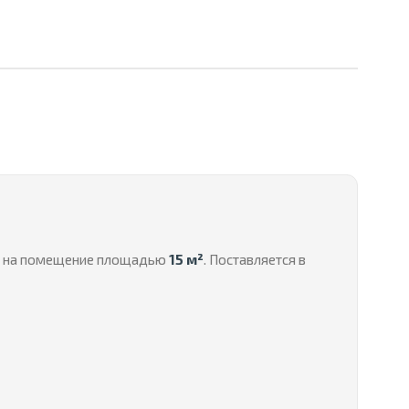
ый на помещение площадью
15 м²
. Поставляется в