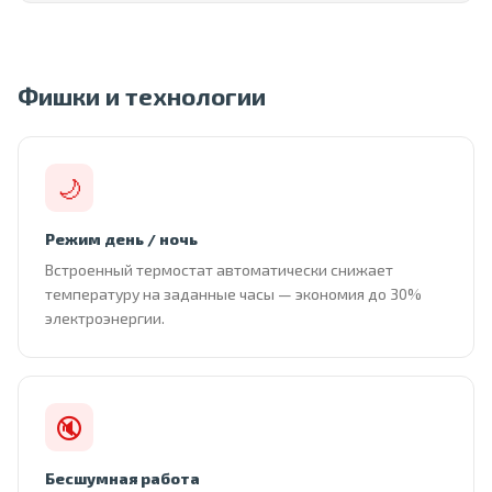
Фишки и технологии
🌙
Режим день / ночь
Встроенный термостат автоматически снижает
температуру на заданные часы — экономия до 30%
электроэнергии.
🔇
Бесшумная работа