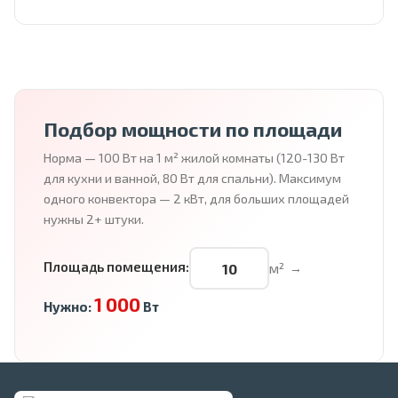
Подбор мощности по площади
Норма — 100 Вт на 1 м² жилой комнаты (120-130 Вт
для кухни и ванной, 80 Вт для спальни). Максимум
одного конвектора — 2 кВт, для больших площадей
нужны 2+ штуки.
Площадь помещения:
м²
→
1 000
Нужно:
Вт