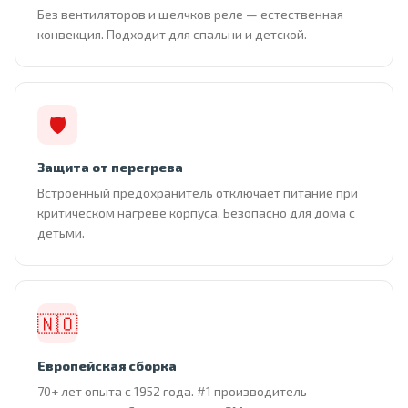
Без вентиляторов и щелчков реле — естественная
конвекция. Подходит для спальни и детской.
🛡
Защита от перегрева
Встроенный предохранитель отключает питание при
критическом нагреве корпуса. Безопасно для дома с
детьми.
🇳🇴
Европейская сборка
70+ лет опыта с 1952 года. #1 производитель