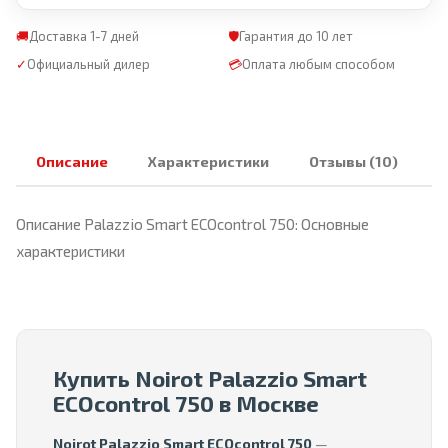
🚚
Доставка 1-7 дней
🛡
Гарантия до 10 лет
✓
Официальный дилер
💳
Оплата любым способом
Описание
Характеристики
Отзывы (10)
Описание Palazzio Smart ECOcontrol 750: Основные
характеристики
Купить Noirot Palazzio Smart
ECOcontrol 750 в Москве
Noirot Palazzio Smart ECOcontrol 750
—