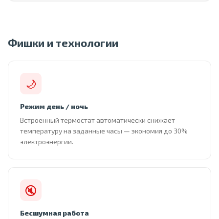
Фишки и технологии
🌙
Режим день / ночь
Встроенный термостат автоматически снижает
температуру на заданные часы — экономия до 30%
электроэнергии.
🔇
Бесшумная работа