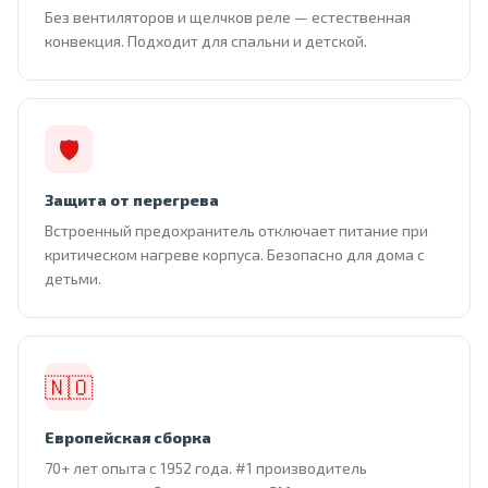
Без вентиляторов и щелчков реле — естественная
конвекция. Подходит для спальни и детской.
🛡
Защита от перегрева
Встроенный предохранитель отключает питание при
критическом нагреве корпуса. Безопасно для дома с
детьми.
🇳🇴
Европейская сборка
70+ лет опыта с 1952 года. #1 производитель