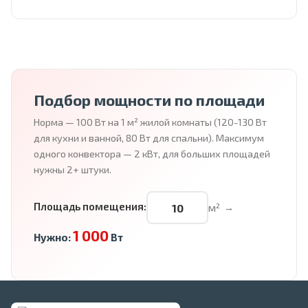
Подбор мощности по площади
Норма — 100 Вт на 1 м² жилой комнаты (120-130 Вт
для кухни и ванной, 80 Вт для спальни). Максимум
одного конвектора — 2 кВт, для больших площадей
нужны 2+ штуки.
Площадь помещения:
м²
→
1 000
Нужно:
Вт