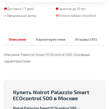
🚚
Доставка 1-7 дней
🛡
Гарантия до 10 лет
✓
Официальный дилер
💳
Оплата любым способом
Описание
Характеристики
Отзывы (10)
Описание Palazzio Smart ECOcontrol 500: Основные
характеристики
Купить Noirot Palazzio Smart
ECOcontrol 500 в Москве
Noirot Palazzio Smart ECOcontrol 500
—