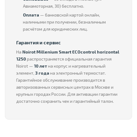
Авиамоторная, 30) бесплатно.
Оплата
— банковской картой онлайн,
наличными при получении, безналичным
расчётом для юридических лиц.
Гарантия и сервис
На
Noirot Millenium Smart ECOcontrol horizontal
1250
распространяется официальная гарантия
Noirot —
10 лет
на корпус и нагревательный
элемент,
3 года
на электронный термостат.
Гарантийное обслуживание производится в
авторизованных сервисных центрах в Москве и
крупных городах России. Для активации гарантии
достаточно сохранить чек и гарантийный талон.