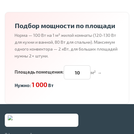
Подбор мощности по площади
Норма — 100 Вт на 1 м² жилой комнаты (120-130 Вт
для кухни и ванной, 80 Вт для спальни). Максимум
одного конвектора — 2 кВт, для больших площадей
нужны 2+ штуки.
Площадь помещения:
м²
→
1 000
Нужно:
Вт