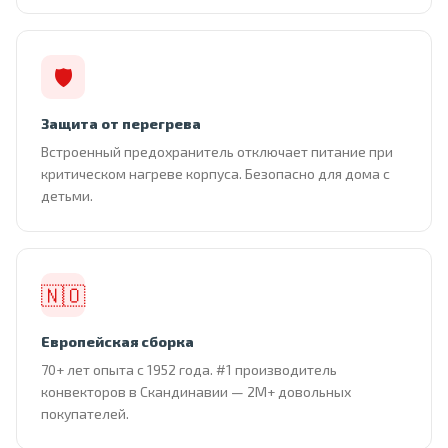
🛡
Защита от перегрева
Встроенный предохранитель отключает питание при
критическом нагреве корпуса. Безопасно для дома с
детьми.
🇳🇴
Европейская сборка
70+ лет опыта с 1952 года. #1 производитель
конвекторов в Скандинавии — 2М+ довольных
покупателей.