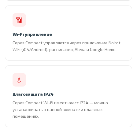
📶
Wi-Fi управление
Серия Compact управляется через приложение Noirot
WiFi (iOS/Android), расписания, Alexa и Google Home.
💧
Влагозащита IP24
Серия Compact Wi-Fi имеет класс IP24 — можно
устанавливать в ванной комнате и влажных
помещениях.