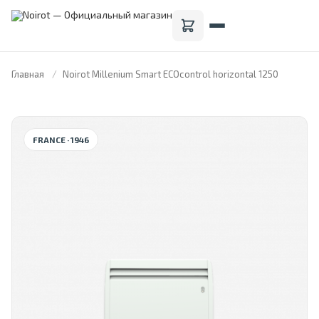
Главная
Noirot Millenium Smart ECOcontrol horizontal 1250
FRANCE · 1946