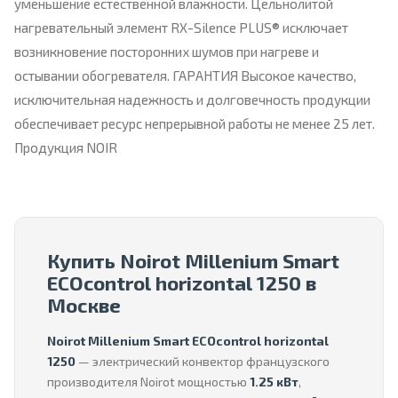
уменьшение естественной влажности. Цельнолитой
нагревательный элемент RX-Silence PLUS® исключает
возникновение посторонних шумов при нагреве и
остывании обогревателя. ГАРАНТИЯ Высокое качество,
исключительная надежность и долговечность продукции
обеспечивает ресурс непрерывной работы не менее 25 лет.
Продукция NOIR
Купить Noirot Millenium Smart
ECOcontrol horizontal 1250 в
Москве
Noirot Millenium Smart ECOcontrol horizontal
1250
— электрический конвектор французского
производителя Noirot мощностью
1.25 кВт
,