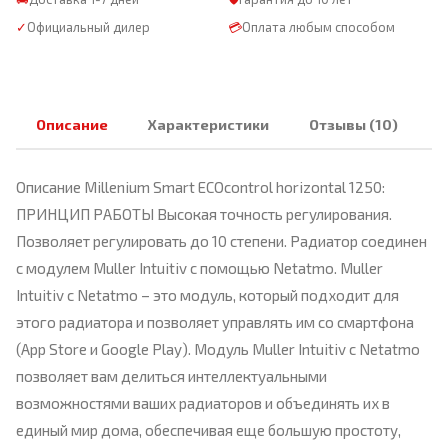
✓
Официальный дилер
💳
Оплата любым способом
Описание
Характеристики
Отзывы (10)
Описание Millenium Smart ECOcontrol horizontal 1250:
ПРИНЦИП РАБОТЫ Высокая точность регулирования.
Позволяет регулировать до 10 степени. Радиатор соединен
с модулем Muller Intuitiv с помощью Netatmo. Muller
Intuitiv с Netatmo – это модуль, который подходит для
этого радиатора и позволяет управлять им со смартфона
(App Store и Google Play). Модуль Muller Intuitiv с Netatmo
позволяет вам делиться интеллектуальными
возможностями ваших радиаторов и объединять их в
единый мир дома, обеспечивая еще большую простоту,