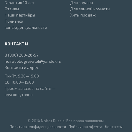
Гарантия 10 лет
Для гаража
Отзывы
Для ванной комнаты
Наши партнёры
Хиты продаж
Политика
конфиденциальности
КОНТАКТЫ
8 (800) 200-26-57
noirot.obogrevateli@yandex.ru
Контакты и адрес
Пн-Пт: 9:30—19:00
Сб: 10:00—15:00
Приём заказов на сайте —
круглосуточно
© 2014 Noirot Russia. Все права защищены.
Политика конфиденциальности
·
Публичная оферта
·
Контакты