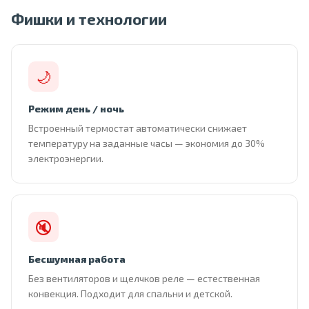
Фишки и технологии
🌙
Режим день / ночь
Встроенный термостат автоматически снижает
температуру на заданные часы — экономия до 30%
электроэнергии.
🔇
Бесшумная работа
Без вентиляторов и щелчков реле — естественная
конвекция. Подходит для спальни и детской.