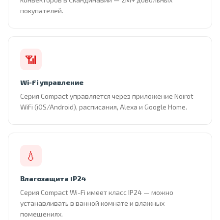
покупателей.
📶
Wi-Fi управление
Серия Compact управляется через приложение Noirot
WiFi (iOS/Android), расписания, Alexa и Google Home.
💧
Влагозащита IP24
Серия Compact Wi-Fi имеет класс IP24 — можно
устанавливать в ванной комнате и влажных
помещениях.