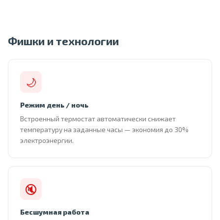
Фишки и технологии
🌙
Режим день / ночь
Встроенный термостат автоматически снижает
температуру на заданные часы — экономия до 30%
электроэнергии.
🔇
Бесшумная работа