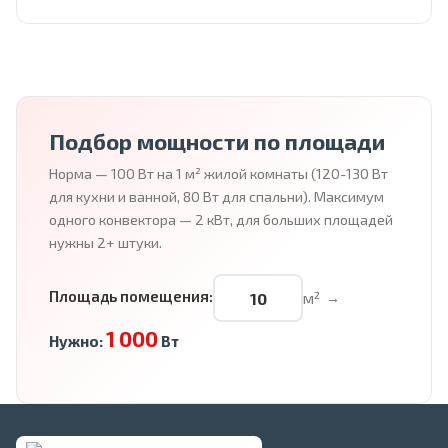
Подбор мощности по площади
Норма — 100 Вт на 1 м² жилой комнаты (120-130 Вт
для кухни и ванной, 80 Вт для спальни). Максимум
одного конвектора — 2 кВт, для больших площадей
нужны 2+ штуки.
Площадь помещения:
м²
→
1 000
Нужно:
Вт