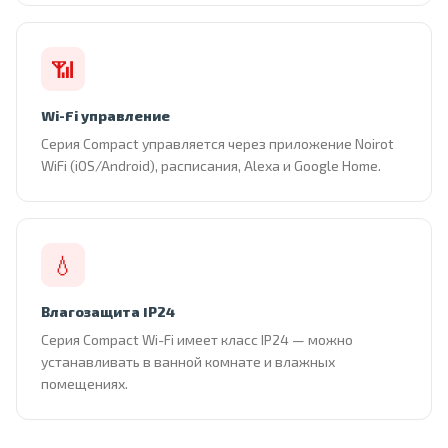
📶
Wi-Fi управление
Серия Compact управляется через приложение Noirot
WiFi (iOS/Android), расписания, Alexa и Google Home.
💧
Влагозащита IP24
Серия Compact Wi-Fi имеет класс IP24 — можно
устанавливать в ванной комнате и влажных
помещениях.