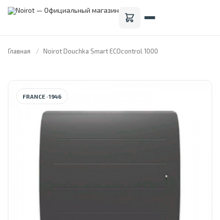
Главная
Noirot Douchka Smart ECOcontrol 1000
FRANCE · 1946