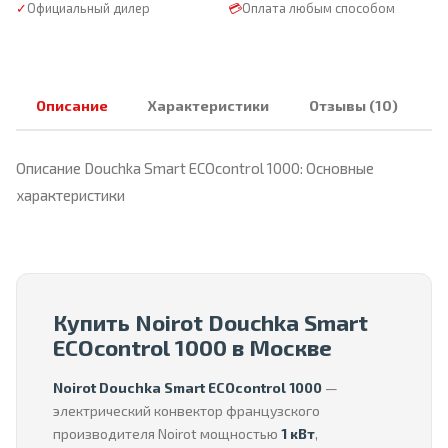
✓
Официальный дилер
💳
Оплата любым способом
Описание
Характеристики
Отзывы (10)
Описание Douchka Smart ECOcontrol 1000: Основные
характеристики
Купить Noirot Douchka Smart
ECOcontrol 1000 в Москве
Noirot Douchka Smart ECOcontrol 1000
—
электрический конвектор французского
производителя Noirot мощностью
1 кВт
,