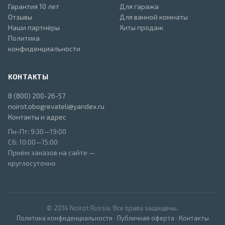
Гарантия 10 лет
Для гаража
Отзывы
Для ванной комнаты
Наши партнёры
Хиты продаж
Политика
конфиденциальности
КОНТАКТЫ
8 (800) 200-26-57
noirot.obogrevateli@yandex.ru
Контакты и адрес
Пн-Пт: 9:30—19:00
Сб: 10:00—15:00
Приём заказов на сайте —
круглосуточно
© 2014 Noirot Russia. Все права защищены.
Политика конфиденциальности
·
Публичная оферта
·
Контакты