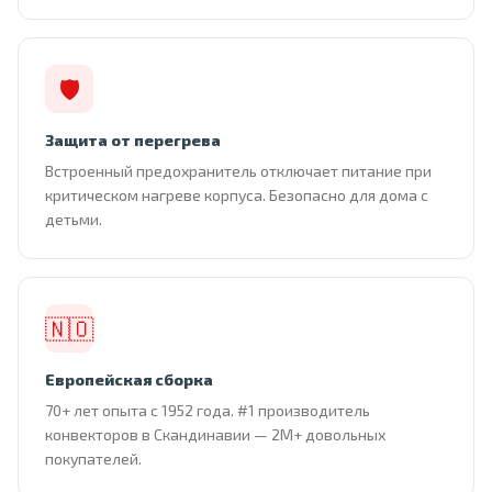
🛡
Защита от перегрева
Встроенный предохранитель отключает питание при
критическом нагреве корпуса. Безопасно для дома с
детьми.
🇳🇴
Европейская сборка
70+ лет опыта с 1952 года. #1 производитель
конвекторов в Скандинавии — 2М+ довольных
покупателей.