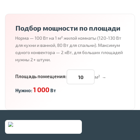
Подбор мощности по площади
Норма — 100 Вт на 1 м² жилой комнаты (120-130 Вт
для кухни и ванной, 80 Вт для спальни). Максимум
одного конвектора — 2 кВт, для больших площадей
нужны 2+ штуки.
Площадь помещения:
м²
→
1 000
Нужно:
Вт