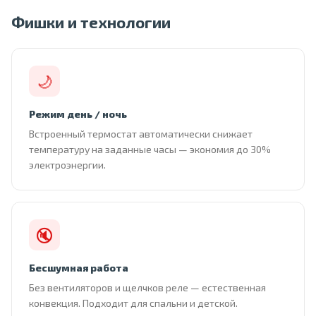
Фишки и технологии
🌙
Режим день / ночь
Встроенный термостат автоматически снижает
температуру на заданные часы — экономия до 30%
электроэнергии.
🔇
Бесшумная работа
Без вентиляторов и щелчков реле — естественная
конвекция. Подходит для спальни и детской.