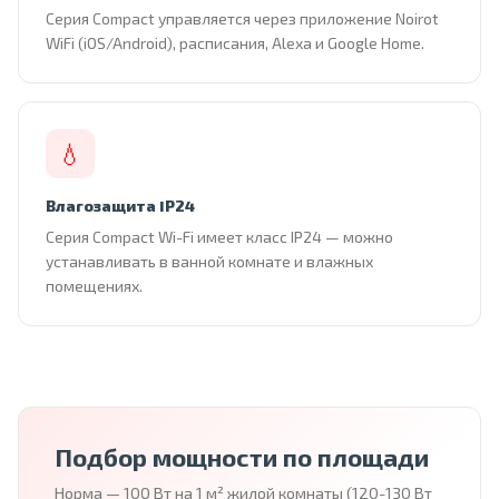
Серия Compact управляется через приложение Noirot
WiFi (iOS/Android), расписания, Alexa и Google Home.
💧
Влагозащита IP24
Серия Compact Wi-Fi имеет класс IP24 — можно
устанавливать в ванной комнате и влажных
помещениях.
Подбор мощности по площади
Норма — 100 Вт на 1 м² жилой комнаты (120-130 Вт