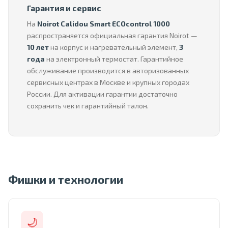
Гарантия и сервис
На
Noirot Calidou Smart ECOcontrol 1000
распространяется официальная гарантия Noirot —
10 лет
на корпус и нагревательный элемент,
3
года
на электронный термостат. Гарантийное
обслуживание производится в авторизованных
сервисных центрах в Москве и крупных городах
России. Для активации гарантии достаточно
сохранить чек и гарантийный талон.
Фишки и технологии
🌙