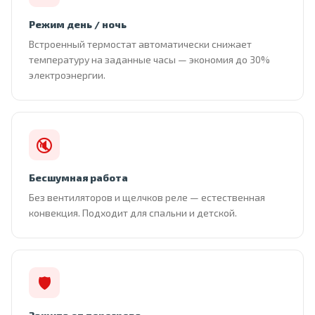
Режим день / ночь
Встроенный термостат автоматически снижает
температуру на заданные часы — экономия до 30%
электроэнергии.
🔇
Бесшумная работа
Без вентиляторов и щелчков реле — естественная
конвекция. Подходит для спальни и детской.
🛡