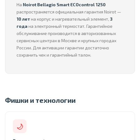
На
Noirot Bellagio Smart ECOcontrol 1250
распространяется официальная гарантия Noirot —
10 лет
на корпус и нагревательный элемент,
3
года
на электронный термостат. Гарантийное
обслуживание производится в авторизованных
сервисных центрах в Москве и крупных городах
России. Для активации гарантии достаточно
сохранить чек и гарантийный талон.
Фишки и технологии
🌙