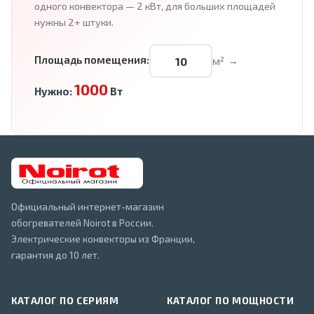
одного конвектора — 2 кВт, для больших площадей
нужны 2+ штуки.
Площадь помещения:
м²
→
1000
Нужно:
Вт
Официальный интернет-магазин
обогревателей Noirot в России.
Электрические конвекторы из Франции,
гарантия до 10 лет.
КАТАЛОГ ПО СЕРИЯМ
КАТАЛОГ ПО МОЩНОСТИ