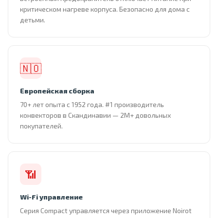
критическом нагреве корпуса. Безопасно для дома с
детьми.
🇳🇴
Европейская сборка
70+ лет опыта с 1952 года. #1 производитель
конвекторов в Скандинавии — 2М+ довольных
покупателей.
📶
Wi-Fi управление
Серия Compact управляется через приложение Noirot