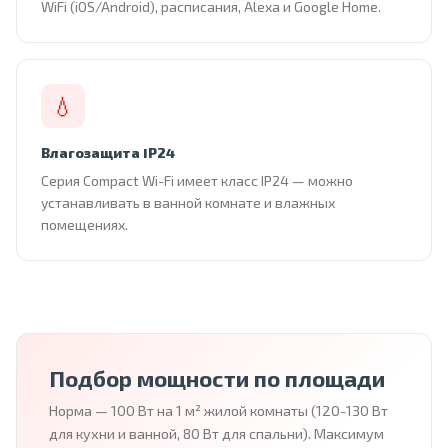
WiFi (iOS/Android), расписания, Alexa и Google Home.
💧
Влагозащита IP24
Серия Compact Wi-Fi имеет класс IP24 — можно
устанавливать в ванной комнате и влажных
помещениях.
Подбор мощности по площади
Норма — 100 Вт на 1 м² жилой комнаты (120-130 Вт
для кухни и ванной, 80 Вт для спальни). Максимум