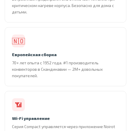
критическом нагреве корпуса. Безопасно для дома с
детьми.
🇳🇴
Европейская сборка
70+ лет опыта с 1952 года. #1 производитель
конвекторов в Скандинавии — 2М+ довольных
покупателей.
📶
Wi-Fi управление
Серия Compact управляется через приложение Noirot