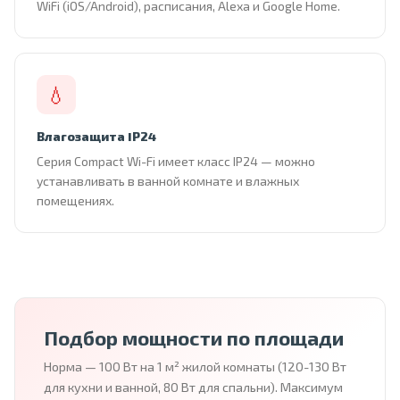
WiFi (iOS/Android), расписания, Alexa и Google Home.
💧
Влагозащита IP24
Серия Compact Wi-Fi имеет класс IP24 — можно
устанавливать в ванной комнате и влажных
помещениях.
Подбор мощности по площади
Норма — 100 Вт на 1 м² жилой комнаты (120-130 Вт
для кухни и ванной, 80 Вт для спальни). Максимум