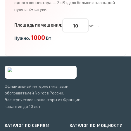
одного конвектора — 2 кВт, для больших площадей
нужны 2+ штуки.
Площадь помещения:
м²
→
1000
Нужно:
Вт
Официальный интернет-магазин
обогревателей Noirot в России.
Электрические конвекторы из Франции,
гарантия до 10 лет.
КАТАЛОГ ПО СЕРИЯМ
КАТАЛОГ ПО МОЩНОСТИ