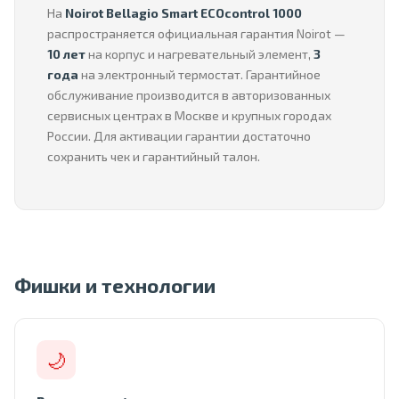
На
Noirot Bellagio Smart ECOcontrol 1000
распространяется официальная гарантия Noirot —
10 лет
на корпус и нагревательный элемент,
3
года
на электронный термостат. Гарантийное
обслуживание производится в авторизованных
сервисных центрах в Москве и крупных городах
России. Для активации гарантии достаточно
сохранить чек и гарантийный талон.
Фишки и технологии
🌙