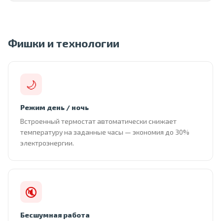
Фишки и технологии
🌙
Режим день / ночь
Встроенный термостат автоматически снижает
температуру на заданные часы — экономия до 30%
электроэнергии.
🔇
Бесшумная работа