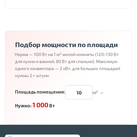
Подбор мощности по площади
Норма — 100 Вт на 1 м² жилой комнаты (120-130 Вт
для кухни и ванной, 80 Вт для спальни). Максимум
одного конвектора — 2 кВт, для больших площадей
нужны 2+ штуки.
Площадь помещения:
м²
→
1 000
Нужно:
Вт