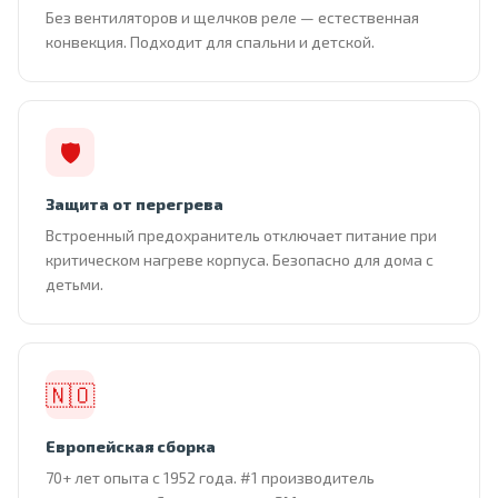
Без вентиляторов и щелчков реле — естественная
конвекция. Подходит для спальни и детской.
🛡
Защита от перегрева
Встроенный предохранитель отключает питание при
критическом нагреве корпуса. Безопасно для дома с
детьми.
🇳🇴
Европейская сборка
70+ лет опыта с 1952 года. #1 производитель