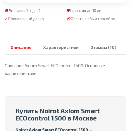
🚚
Доставка 1-7 дней
🛡
Гарантия до 10 лет
✓
Официальный дилер
💳
Оплата любым способом
Описание
Характеристики
Отзывы (10)
Описание Axiom Smart ECOcontrol 1500: Основные
характеристики
Купить Noirot Axiom Smart
ECOcontrol 1500 в Москве
Noirot Axiom Smart ECOcontrol 1500
—