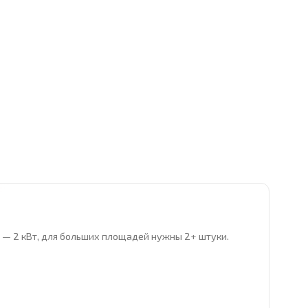
ра — 2 кВт, для больших площадей нужны 2+ штуки.