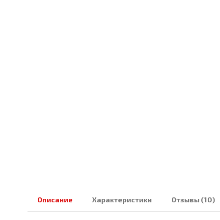
Описание
Характеристики
Отзывы (10)