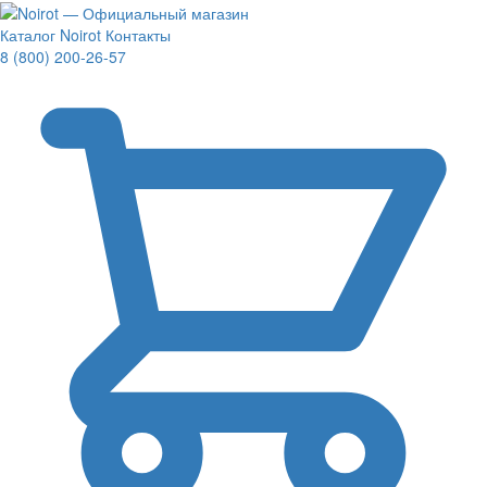
Каталог Noirot
Контакты
8 (800) 200-26-57