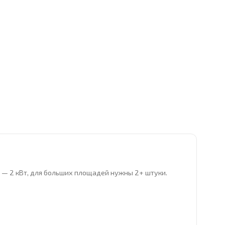
ра — 2 кВт, для больших площадей нужны 2+ штуки.