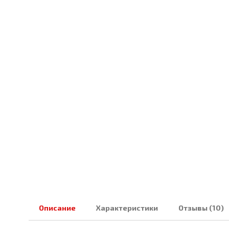
Описание
Характеристики
Отзывы (10)