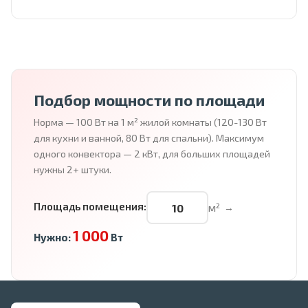
Подбор мощности по площади
Норма — 100 Вт на 1 м² жилой комнаты (120-130 Вт
для кухни и ванной, 80 Вт для спальни). Максимум
одного конвектора — 2 кВт, для больших площадей
нужны 2+ штуки.
Площадь помещения:
м²
→
1 000
Нужно:
Вт