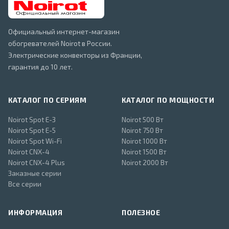
Официальный интернет-магазин
обогревателей Noirot в России.
Электрические конвекторы из Франции,
гарантия до 10 лет.
КАТАЛОГ ПО СЕРИЯМ
КАТАЛОГ ПО МОЩНОСТИ
Noirot Spot E-3
Noirot 500 Вт
Noirot Spot E-5
Noirot 750 Вт
Noirot Spot Wi-Fi
Noirot 1000 Вт
Noirot CNX-4
Noirot 1500 Вт
Noirot CNX-4 Plus
Noirot 2000 Вт
Заказные серии
Все серии
ИНФОРМАЦИЯ
ПОЛЕЗНОЕ