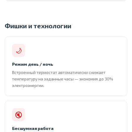
Фишки и технологии
🌙
Режим день / ночь
Встроенный термостат автоматически снижает
температуру на заданные часы — экономия до 30%
электроэнергии.
🔇
Бесшумная работа