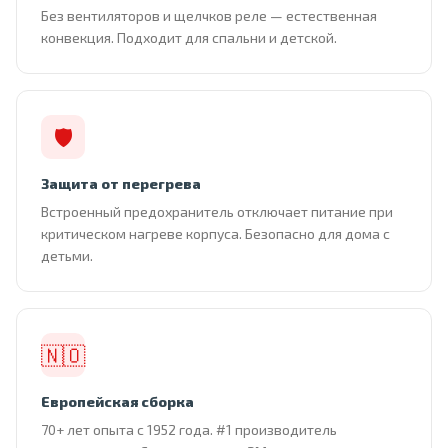
Без вентиляторов и щелчков реле — естественная
конвекция. Подходит для спальни и детской.
🛡
Защита от перегрева
Встроенный предохранитель отключает питание при
критическом нагреве корпуса. Безопасно для дома с
детьми.
🇳🇴
Европейская сборка
70+ лет опыта с 1952 года. #1 производитель