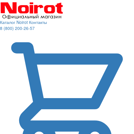
Каталог Noirot
Контакты
8 (800) 200-26-57