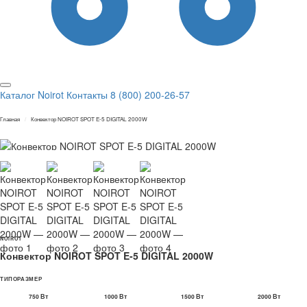
Каталог Noirot
Контакты
8 (800) 200-26-57
Главная
Конвектор NOIROT SPOT E-5 DIGITAL 2000W
FRANCE · 1946
NOIROT
Конвектор NOIROT SPOT E-5 DIGITAL 2000W
ТИПОРАЗМЕР
750 Вт
1000 Вт
1500 Вт
2000 Вт