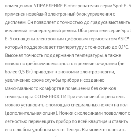
помещениях. УПРАВЛЕНИЕ В обогревателях серии Spot Е-5
применен новейший электронный блок управления с
дисплеем. Он позволяет с точностью до градуса выставить
желаемый температурный режим. Обогреватели серии Spot
Е-5 оснащены электронным цифровым термостатом ASIC®,
который поддерживает температуру с точностью до 0,1°С.
Высокая точность поддержания температуры, а также
низкая потребляемая мощность в режиме ожидания (не
более 0,5 Вт) приводят к экономии электроэнергии,
увеличению срока службы прибора и созданию
максимального комфорта в помещении без скачков
температуры. ОСОБЕННОСТИ При желании обогреватель
можно установить с помощью специальных ножек на пол
(дополнительная опция). Ножки с колесиками позволяют с
легкостью перемещать прибор по всей квартире и ставить
его в любом удобном месте. Теперь Вы можете повесить