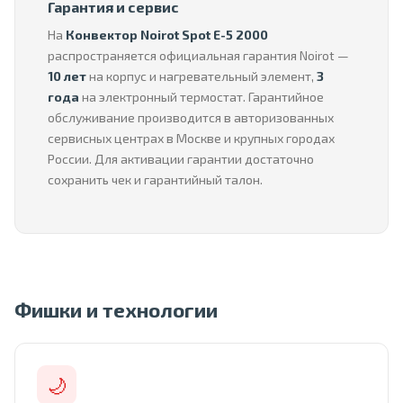
Гарантия и сервис
На
Конвектор Noirot Spot E-5 2000
распространяется официальная гарантия Noirot —
10 лет
на корпус и нагревательный элемент,
3
года
на электронный термостат. Гарантийное
обслуживание производится в авторизованных
сервисных центрах в Москве и крупных городах
России. Для активации гарантии достаточно
сохранить чек и гарантийный талон.
Фишки и технологии
🌙