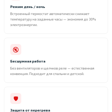
Режим день / ночь
Встроенный термостат автоматически снижает
температуру на заданные часы — экономия до 30%
электроэнергии.
🔇
Бесшумная работа
Без вентиляторов и щелчков реле — естественная
конвекция. Подходит для спальни и детской.
🛡
Защита от перегрева