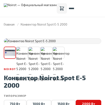
Главная
Конвектор Noirot Spot E-5 2000
FRANCE · 1946
NOIROT
Конвектор Noirot Spot E-5
2000
ТИПОРАЗМЕР
750 Вт
1000 Вт
1500 Вт
2000 Вт