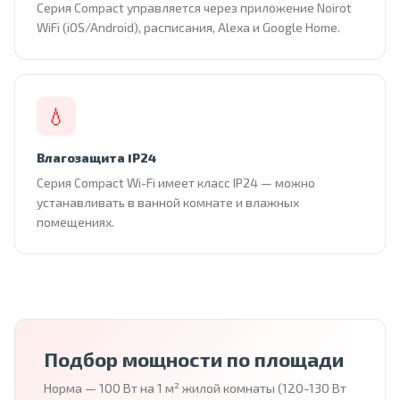
Серия Compact управляется через приложение Noirot
WiFi (iOS/Android), расписания, Alexa и Google Home.
💧
Влагозащита IP24
Серия Compact Wi-Fi имеет класс IP24 — можно
устанавливать в ванной комнате и влажных
помещениях.
Подбор мощности по площади
Норма — 100 Вт на 1 м² жилой комнаты (120-130 Вт