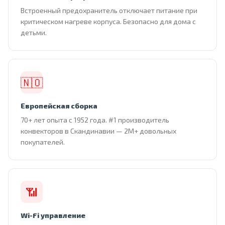
Встроенный предохранитель отключает питание при
критическом нагреве корпуса. Безопасно для дома с
детьми.
🇳🇴
Европейская сборка
70+ лет опыта с 1952 года. #1 производитель
конвекторов в Скандинавии — 2М+ довольных
покупателей.
📶
Wi-Fi управление