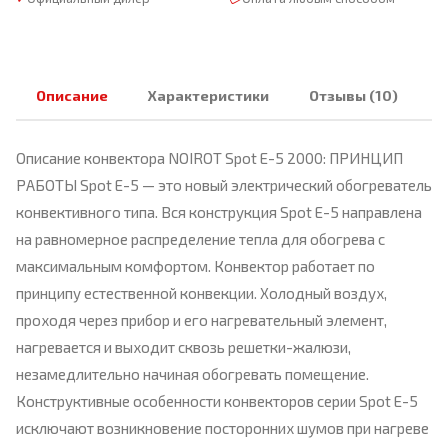
Описание
Характеристики
Отзывы (10)
Описание конвектора NOIROT Spot E-5 2000: ПРИНЦИП
РАБОТЫ Spot Е-5 — это новый электрический обогреватель
конвективного типа. Вся конструкция Spot Е-5 направлена
на равномерное распределение тепла для обогрева с
максимальным комфортом. Конвектор работает по
принципу естественной конвекции. Холодный воздух,
проходя через прибор и его нагревательный элемент,
нагревается и выходит сквозь решетки-жалюзи,
незамедлительно начиная обогревать помещение.
Конструктивные особенности конвекторов серии Spot Е-5
исключают возникновение посторонних шумов при нагреве