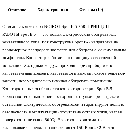
Характеристики
Отзывы (10)
Описание
Описание конвектора NOIROT Spot E-5 750: ПРИНЦИП
РАБОТЫ Spot Е-5 — это новый электрический обогреватель
конвективного типа. Вся конструкция Spot Е-5 направлена на
равномерное распределение тепла для обогрева с максимальным
комфортом. Конвектор работает по принципу естественной
конвекции. Холодный воздух, проходя через прибор и его
нагревательный элемент, нагревается и выходит сквозь решетки-
жалюзи, незамедлительно начиная обогревать помещение.
Конструктивные особенности конвекторов серии Spot Е-5
исключают возникновение посторонних шумов при нагреве и
остывании электрических обогревателей и гарантируют полную
безопасность в эксплуатации (отсутствие острых углов, нагрев
поверхности не выше 60°С). Электронная автоматика
выдерживает перепады напряжения от 150 В до 242 В, что