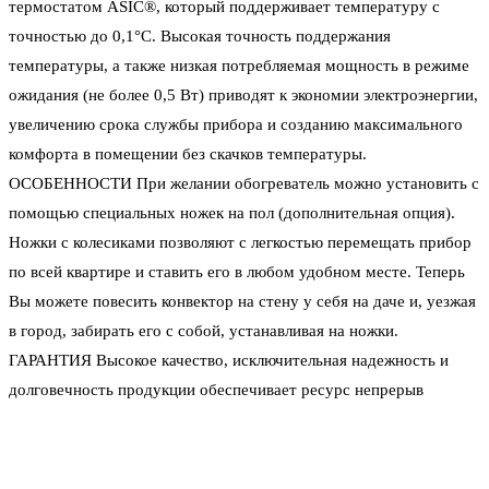
термостатом ASIC®, который поддерживает температуру с
точностью до 0,1°С. Высокая точность поддержания
температуры, а также низкая потребляемая мощность в режиме
ожидания (не более 0,5 Вт) приводят к экономии электроэнергии,
увеличению срока службы прибора и созданию максимального
комфорта в помещении без скачков температуры.
ОСОБЕННОСТИ При желании обогреватель можно установить с
помощью специальных ножек на пол (дополнительная опция).
Ножки с колесиками позволяют с легкостью перемещать прибор
по всей квартире и ставить его в любом удобном месте. Теперь
Вы можете повесить конвектор на стену у себя на даче и, уезжая
в город, забирать его с собой, устанавливая на ножки.
ГАРАНТИЯ Высокое качество, исключительная надежность и
долговечность продукции обеспечивает ресурс непрерыв