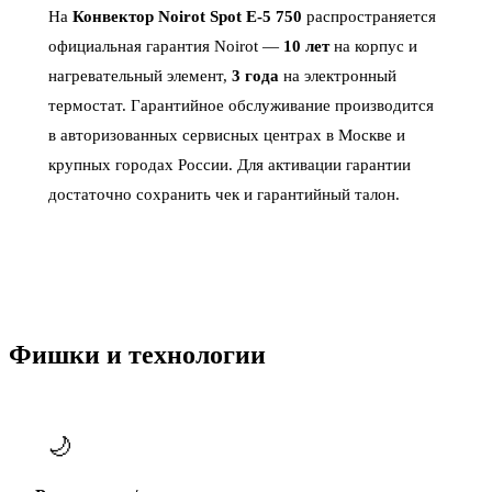
На
Конвектор Noirot Spot E-5 750
распространяется
официальная гарантия Noirot —
10 лет
на корпус и
нагревательный элемент,
3 года
на электронный
термостат. Гарантийное обслуживание производится
в авторизованных сервисных центрах в Москве и
крупных городах России. Для активации гарантии
достаточно сохранить чек и гарантийный талон.
Фишки и технологии
🌙