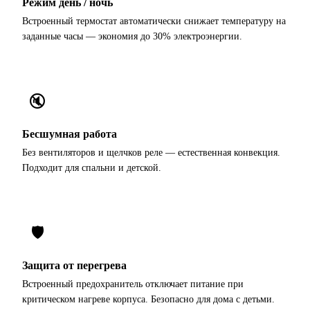
Режим день / ночь
Встроенный термостат автоматически снижает температуру на
заданные часы — экономия до 30% электроэнергии.
🔇
Бесшумная работа
Без вентиляторов и щелчков реле — естественная конвекция.
Подходит для спальни и детской.
🛡
Защита от перегрева
Встроенный предохранитель отключает питание при
критическом нагреве корпуса. Безопасно для дома с детьми.