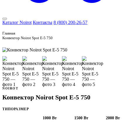
Каталог Noirot
Контакты
8 (800) 200-26-57
Главная
Конвектор Noirot Spot E-5 750
FRANCE · 1946
NOIROT
Конвектор Noirot Spot E-5 750
ТИПОРАЗМЕР
750 Вт
1000 Вт
1500 Вт
2000 Вт