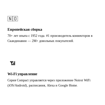
🇳🇴
Европейская сборка
70+ лет опыта с 1952 года. #1 производитель конвекторов в
Скандинавии — 2М+ довольных покупателей.
📶
Wi-Fi управление
Серия Compact управляется через приложение Noirot WiFi
(iOS/Android), расписания, Alexa и Google Home.