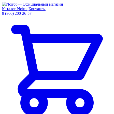
Каталог Noirot
Контакты
8 (800) 200-26-57