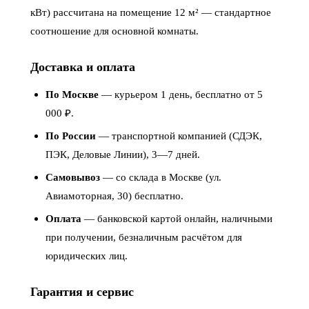
кВт) рассчитана на помещение 12 м² — стандартное
соотношение для основной комнаты.
Доставка и оплата
По Москве
— курьером 1 день, бесплатно от 5
000 ₽.
По России
— транспортной компанией (СДЭК,
ПЭК, Деловые Линии), 3—7 дней.
Самовывоз
— со склада в Москве (ул.
Авиамоторная, 30) бесплатно.
Оплата
— банковской картой онлайн, наличными
при получении, безналичным расчётом для
юридических лиц.
Гарантия и сервис