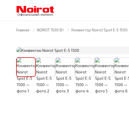
Главная
NOIROT 1500 Вт
Конвектор Noirot Spot E-5 1500
FRANCE · 1946