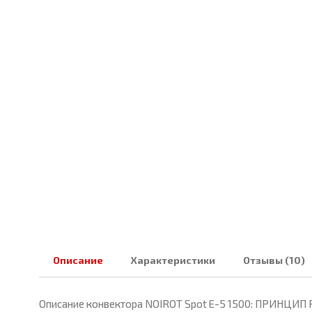
Описание
Характеристики
Отзывы (10)
Описание конвектора NOIROT Spot E-5 1500: ПРИНЦИП Р