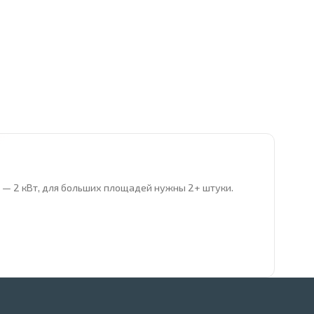
ра — 2 кВт, для больших площадей нужны 2+ штуки.