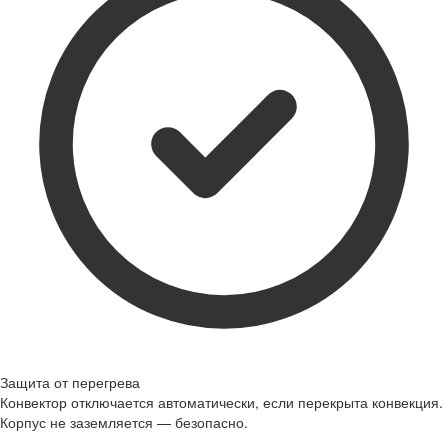
Защита от перегрева
Конвектор отключается автоматически, если перекрыта конвекция.
Корпус не заземляется — безопасно.