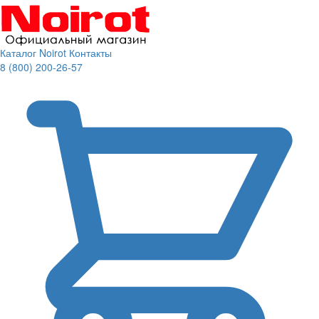
Каталог Noirot
Контакты
8 (800) 200-26-57