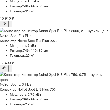
Мощность:
1.5 кВт
Размер:
580×440×80 мм
Площадь:
20 м²
15 910 ₽
Noirot Spot E-3 Plus
Конвектор Noirot Spot E-3 Plus 2000
Мощность:
2 кВт
Размер:
740×440×80 мм
Площадь:
25 м²
17 490 ₽
Noirot Spot E-3 Plus
Конвектор Noirot Spot E-3 Plus 750
Мощность:
0.75 кВт
Размер:
340×440×80 мм
Площадь:
12 м²