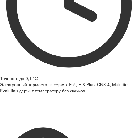
Точность до 0,1 °C
Электронный термостат в сериях E-5, E-3 Plus, CNX-4, Melodie
Evolution держит температуру без скачков.