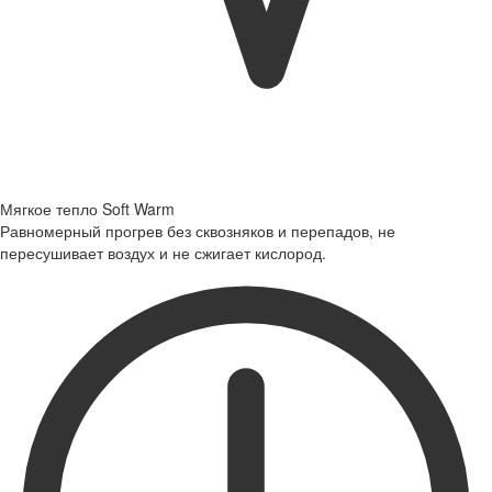
Мягкое тепло Soft Warm
Равномерный прогрев без сквозняков и перепадов, не
пересушивает воздух и не сжигает кислород.