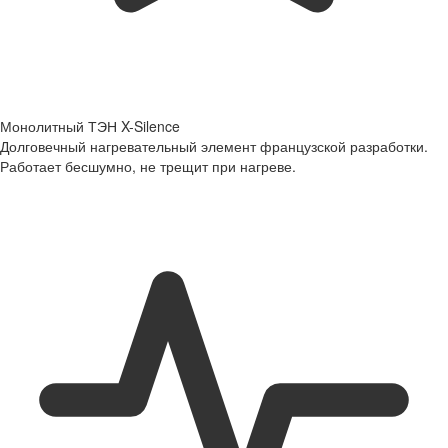
Монолитный ТЭН X-Silence
Долговечный нагревательный элемент французской разработки.
Работает бесшумно, не трещит при нагреве.