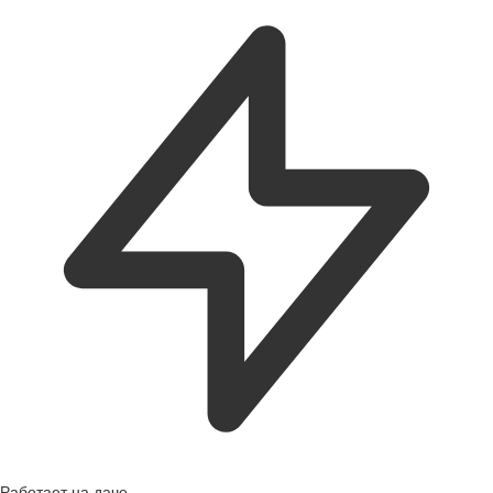
Работает на даче