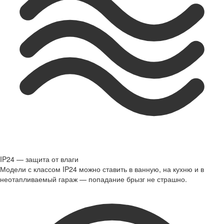
IP24 — защита от влаги
Модели с классом IP24 можно ставить в ванную, на кухню и в
неотапливаемый гараж — попадание брызг не страшно.