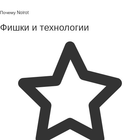
Почему Noirot
Фишки и технологии