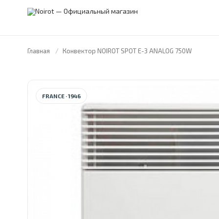
Главная
Конвектор NOIROT SPOT E-3 ANALOG 750W
FRANCE · 1946