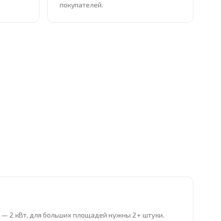
покупателей.
ра — 2 кВт, для больших площадей нужны 2+ штуки.