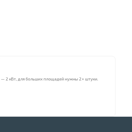
ра — 2 кВт, для больших площадей нужны 2+ штуки.