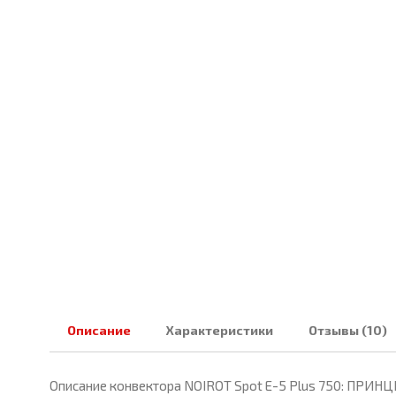
Описание
Характеристики
Отзывы (10)
Описание конвектора NOIROT Spot E-5 Plus 750: ПРИНЦИ