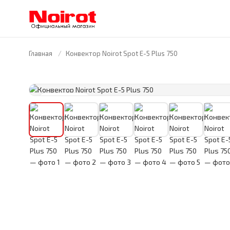
Главная
Конвектор Noirot Spot E-5 Plus 750
FRANCE · 1946