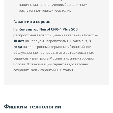
наличными при получении, безналичным
расчётом для юридических лиц.
Гарантия и сервис
На
Конвектор Noirot CNX-4 Plus 500
распространяется официальная гарантия Noirot —
10 лет
на корпус и нагревательный элемент,
3
года
на электронный термостат. Гарантийное
обслуживание производится в авторизованных
сервисных центрах в Москве и крупных городах
России. Для активации гарантии достаточно
сохранить чек и гарантийный талон.
Фишки и технологии