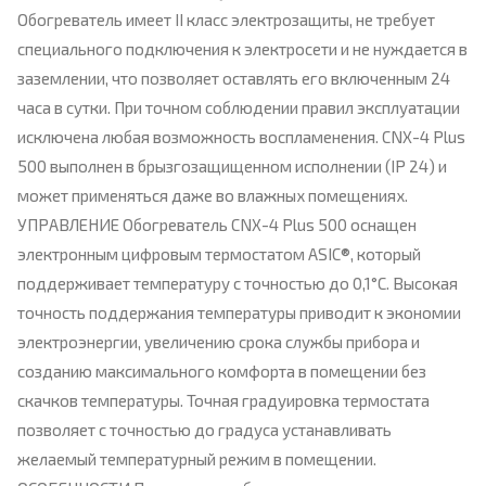
Обогреватель имеет II класс электрозащиты, не требует
специального подключения к электросети и не нуждается в
заземлении, что позволяет оставлять его включенным 24
часа в сутки. При точном соблюдении правил эксплуатации
исключена любая возможность воспламенения. CNX-4 Plus
500 выполнен в брызгозащищенном исполнении (IP 24) и
может применяться даже во влажных помещениях.
УПРАВЛЕНИЕ Обогреватель CNX-4 Plus 500 оснащен
электронным цифровым термостатом ASIC®, который
поддерживает температуру с точностью до 0,1°С. Высокая
точность поддержания температуры приводит к экономии
электроэнергии, увеличению срока службы прибора и
созданию максимального комфорта в помещении без
скачков температуры. Точная градуировка термостата
позволяет с точностью до градуса устанавливать
желаемый температурный режим в помещении.