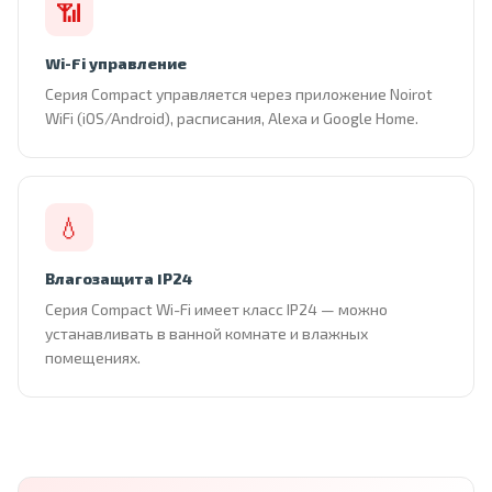
📶
Wi-Fi управление
Серия Compact управляется через приложение Noirot
WiFi (iOS/Android), расписания, Alexa и Google Home.
💧
Влагозащита IP24
Серия Compact Wi-Fi имеет класс IP24 — можно
устанавливать в ванной комнате и влажных
помещениях.