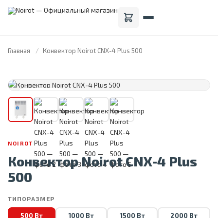
Главная
Конвектор Noirot CNX-4 Plus 500
FRANCE · 1946
NOIROT
Конвектор Noirot CNX-4 Plus
500
ТИПОРАЗМЕР
500 Вт
1000 Вт
1500 Вт
2000 Вт