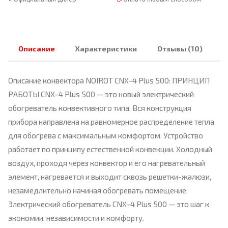
Описание
Характеристики
Отзывы (10)
Описание конвектора NOIROT CNX-4 Plus 500: ПРИНЦИП
РАБОТЫ CNX-4 Plus 500 — это новый электрический
обогреватель конвективного типа. Вся конструкция
прибора направлена на равномерное распределение тепла
для обогрева с максимальным комфортом. Устройство
работает по принципу естественной конвекции. Холодный
воздух, проходя через конвектор и его нагревательный
элемент, нагревается и выходит сквозь решетки-жалюзи,
незамедлительно начиная обогревать помещение.
Электрический обогреватель CNX-4 Plus 500 — это шаг к
экономии, независимости и комфорту.