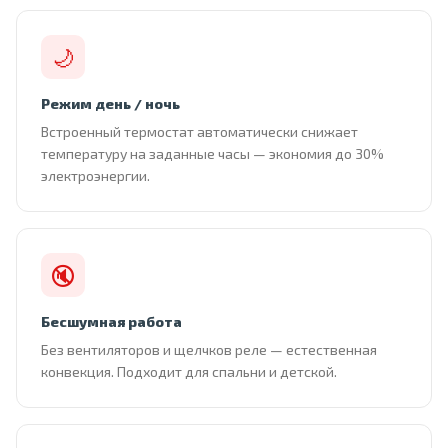
🌙
Режим день / ночь
Встроенный термостат автоматически снижает
температуру на заданные часы — экономия до 30%
электроэнергии.
🔇
Бесшумная работа
Без вентиляторов и щелчков реле — естественная
конвекция. Подходит для спальни и детской.