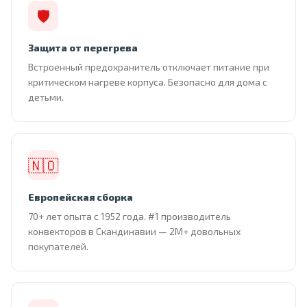
🛡
Защита от перегрева
Встроенный предохранитель отключает питание при
критическом нагреве корпуса. Безопасно для дома с
детьми.
🇳🇴
Европейская сборка
70+ лет опыта с 1952 года. #1 производитель
конвекторов в Скандинавии — 2М+ довольных
покупателей.