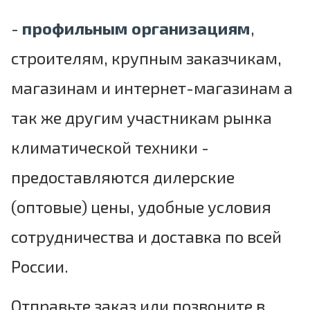
-
профильным организациям
,
строителям, крупным заказчикам,
магазинам и интернет-магазинам а
так же другим участникам рынка
климатической техники -
предоставляются дилерские
(оптовые) цены, удобные условия
сотрудничества и доставка по всей
России.
Отправьте заказ или позвоните в