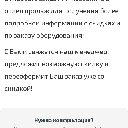
отдел продаж для получения более
подробной информации о скидках и
по заказу оборудования!
С Вами свяжется наш менеджер,
предложит возможную скидку и
переоформит Ваш заказ уже со
скидкой!
Нужна консультация?