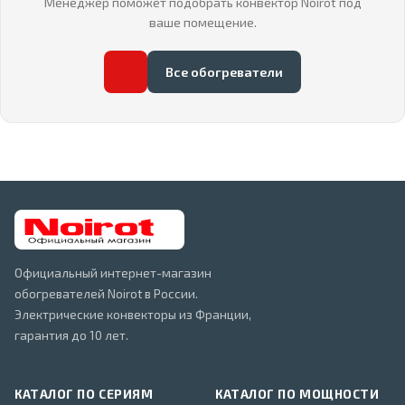
Менеджер поможет подобрать конвектор Noirot под
ваше помещение.
Все обогреватели
Официальный интернет-магазин
обогревателей Noirot в России.
Электрические конвекторы из Франции,
гарантия до 10 лет.
КАТАЛОГ ПО СЕРИЯМ
КАТАЛОГ ПО МОЩНОСТИ