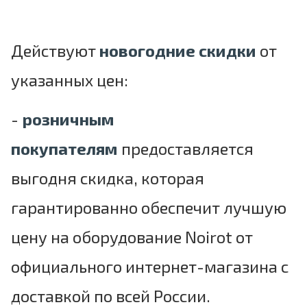
Действуют
новогодние скидки
от
указанных цен:
-
розничным
покупателям
предоставляется
выгодня скидка
, которая
гарантированно обеспечит
лучшую
цену на оборудование Noirot от
официального интернет-магазина с
доставкой по всей России.